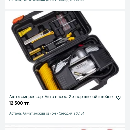
Астана, Алматинский район
-
Сегодня в 07:55
Автокомпрессор. Авто насос. 2 х поршневой в кейсе
12 500 тг.
Астана, Алматинский район
-
Сегодня в 07:54