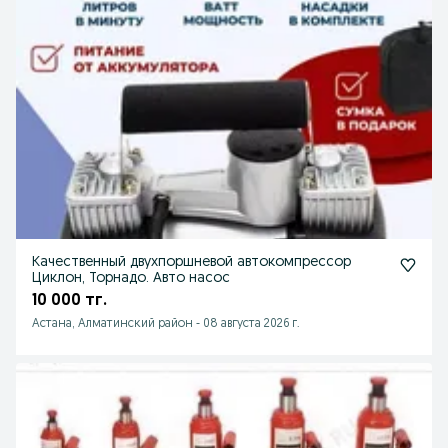
Качественный двухпоршневой автокомпрессор
Циклон, Торнадо. Авто насос
10 000 тг.
Астана, Алматинский район
-
08 августа 2026 г.