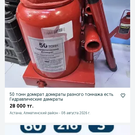
50 тонн домкрат домкраты разного тоннажа есть.
Гидравлические дамкраты
28 000 тг.
Астана, Алматинский район
-
08 августа 2026 г.