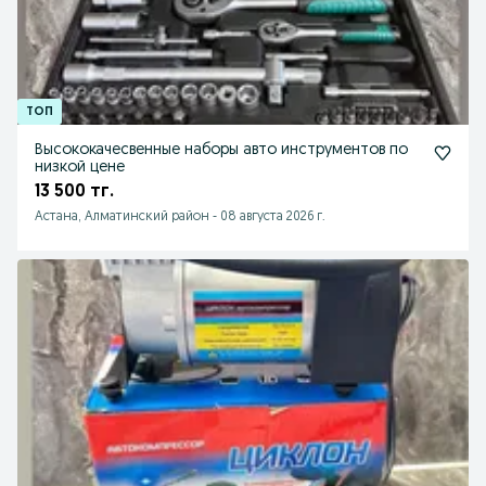
Высококачесвенные наборы авто инструментов по
низкой цене
13 500 тг.
Астана, Алматинский район
-
08 августа 2026 г.