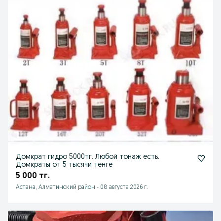
Домкрат гидро 5000тг. Любой тонаж есть.
Домкраты от 5 тысячи тенге
5 000 тг.
Астана, Алматинский район
-
08 августа 2026 г.