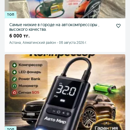
Самые низкие в городе на автокомпрессоры ,
высокого качества.
6 000 тг.
Астана, Алматинский район
-
08 августа 2026 г.