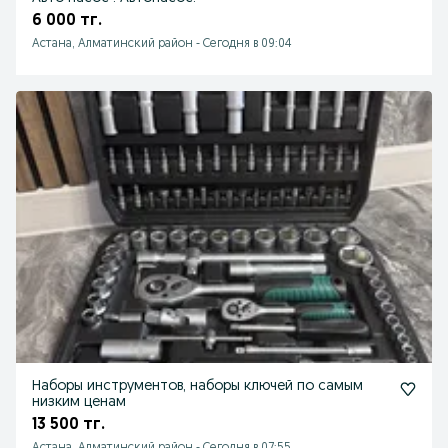
6 000 тг.
Астана, Алматинский район
-
Сегодня в 09:04
Наборы инструментов, наборы ключей по самым
низким ценам
13 500 тг.