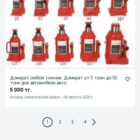
Домкрат любой тоннаж. Домкрат от 5 тонн до 50
тонн для автомобиля авто
5 000 тг.
Астана, Алматинский район
-
06 августа 2026 г.
1
2
3
4