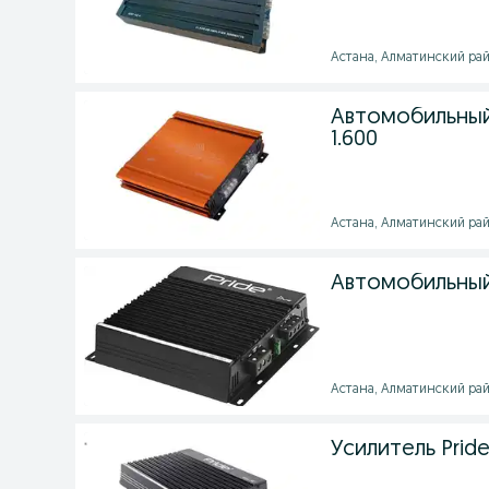
Астана, Алматинский район
Автомобильный 
1.600
Астана, Алматинский район
Автомобильный
Астана, Алматинский район
Усилитель Prid