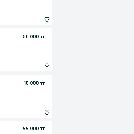
50 000 тг.
18 000 тг.
99 000 тг.