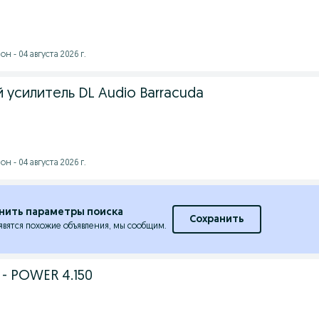
 - 04 августа 2026 г.
усилитель DL Audio Barracuda
 - 04 августа 2026 г.
нить параметры поиска
Сохранить
явятся похожие объявления, мы сообщим.
- POWER 4.150