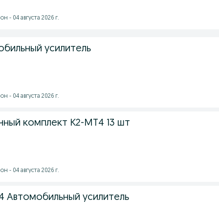
 - 04 августа 2026 г.
обильный усилитель
 - 04 августа 2026 г.
чный комплект К2-МТ4 13 шт
 - 04 августа 2026 г.
.4 Автомобильный усилитель