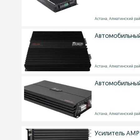
Астана, Алматинский район
Автомобильный
Астана, Алматинский район
Автомобильный
Астана, Алматинский район
Усилитель AMP