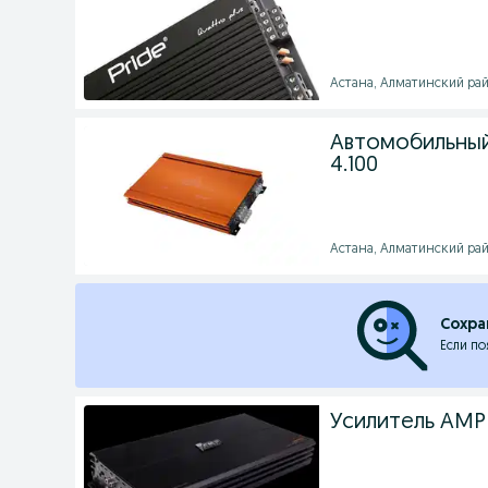
Астана, Алматинский район
Автомобильный 
4.100
Астана, Алматинский район
Сохра
Если по
Усилитель AMP 