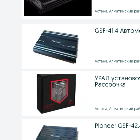
Астана, Алматинский район
GSF-41.4 Автом
Астана, Алматинский район
УРАЛ установо
Рассрочка
Астана, Алматинский район
Pioneer GSF-42