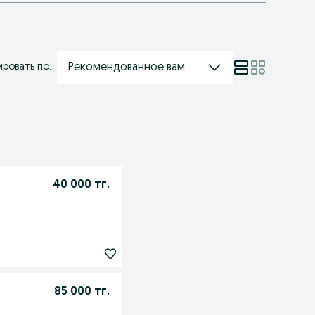
Рекомендованное вам
ровать по:
40 000 тг.
85 000 тг.