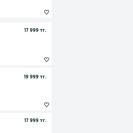
17 999 тг.
19 999 тг.
17 999 тг.