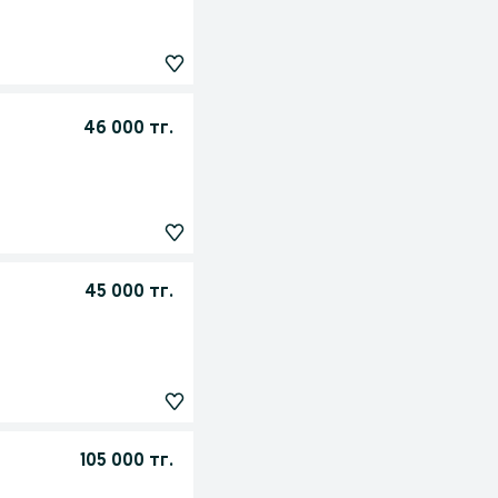
46 000 тг.
45 000 тг.
105 000 тг.