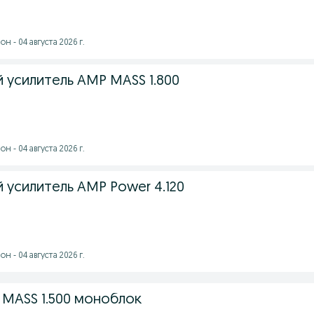
 - 04 августа 2026 г.
 усилитель AMP MASS 1.800
 - 04 августа 2026 г.
 усилитель AMP Power 4.120
 - 04 августа 2026 г.
 MASS 1.500 моноблок