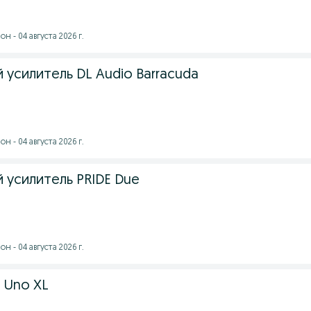
 - 04 августа 2026 г.
усилитель DL Audio Barracuda
 - 04 августа 2026 г.
 усилитель PRIDE Due
 - 04 августа 2026 г.
e Uno XL