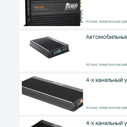
Астана, Алматинский район
Автомобильный
Астана, Алматинский район
4-х канальный у
Астана, Алматинский район
4-х канальный у