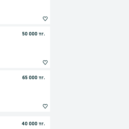
50 000 тг.
65 000 тг.
40 000 тг.