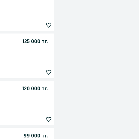
125 000 тг.
120 000 тг.
99 000 тг.