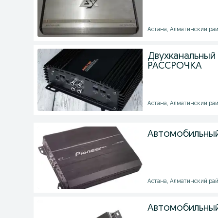
Астана, Алматинский райо
Двухканальный
РАССРОЧКА
Астана, Алматинский район
Автомобильный 
Астана, Алматинский район
Автомобильный 