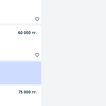
60 000 тг.
75 000 тг.