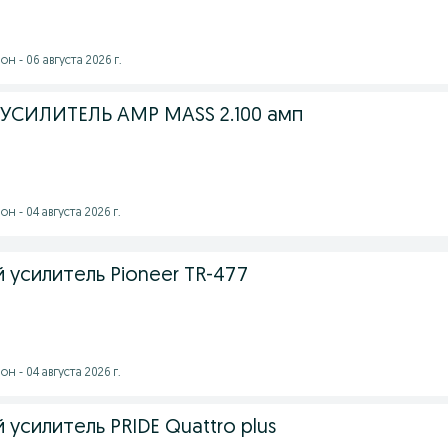
н - 06 августа 2026 г.
 УСИЛИТЕЛЬ AMP MASS 2.100 амп
 - 04 августа 2026 г.
усилитель Pioneer TR-477
 - 04 августа 2026 г.
усилитель PRIDE Quattro plus