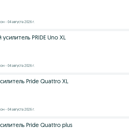
 - 04 августа 2026 г.
 усилитель PRIDE Uno XL
 - 04 августа 2026 г.
силитель Pride Quattro XL
 - 04 августа 2026 г.
силитель Pride Quattro plus