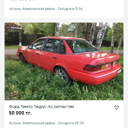
Астана, Алматинский район
-
Сегодня в 13:54
Форд Темпо Таурус по запчастям
50 000 тг.
Астана, Алматинский район
-
Сегодня в 08:39