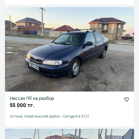
Ниссан П11 на разбор
55 000 тг.
Астана, Алматинский район
-
Сегодня в 07:21