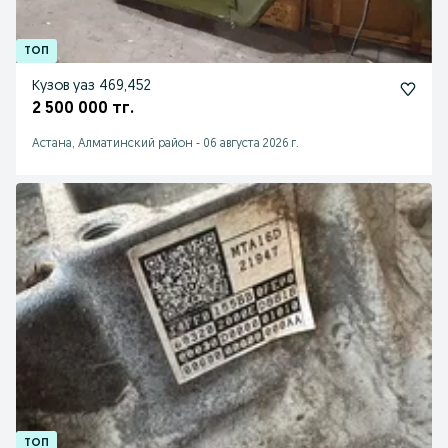
Кузов уаз 469,452
2 500 000 тг.
Астана, Алматинский район
-
06 августа 2026 г.