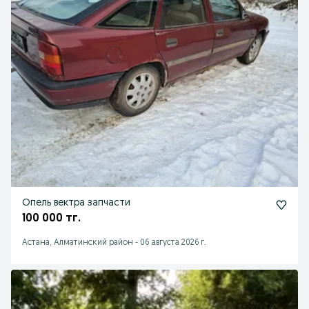
Опель вектра запчасти
100 000 тг.
Астана, Алматинский район
-
06 августа 2026 г.