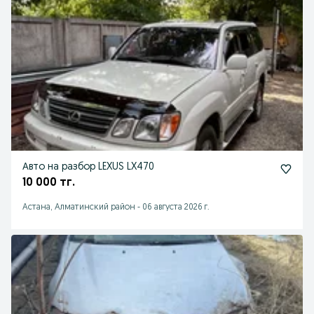
Авто на разбор LEXUS LX470
10 000 тг.
Астана, Алматинский район
-
06 августа 2026 г.