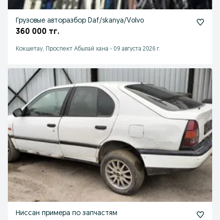
Грузовые авторазбор Daf/skanya/Volvo
360 000 тг.
Кокшетау, Проспект Абылай хана
-
09 августа 2026 г.
Ниссан примера по запчастям