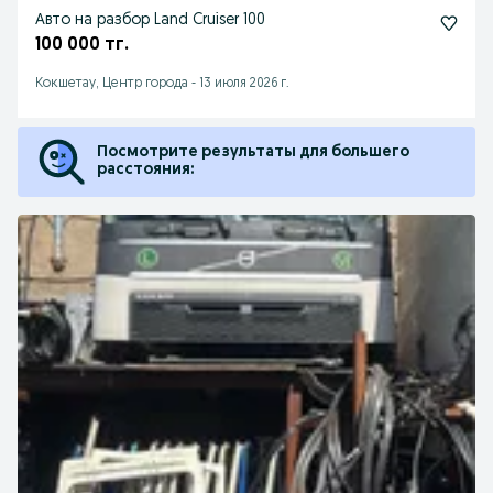
Авто на разбор Land Cruiser 100
100 000 тг.
Кокшетау, Центр города
-
13 июля 2026 г.
Посмотрите результаты для большего
расстояния: