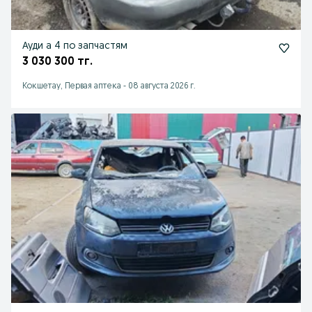
Ауди а 4 по запчастям
3 030 300 тг.
Кокшетау, Первая аптека
-
08 августа 2026 г.