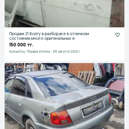
Продам 21 Волгу в разбор,все в отличном
состоянии,много оригинальных е
150 000 тг.
Кокшетау, Первая аптека
-
08 августа 2026 г.