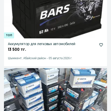
Аккумулятор для легковых автомобилей
13 500 тг.
Шымкент, Абайский район
-
05 августа 2026 г.