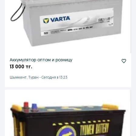
Аккумулятор оптом и розницу
13 000 тг.
Шымкент, Туран
-
Сегодня в 13:23