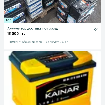
Акумулятор доставка по городу
13 000 тг.
Шымкент, Абайский район
-
05 августа 2026 г.