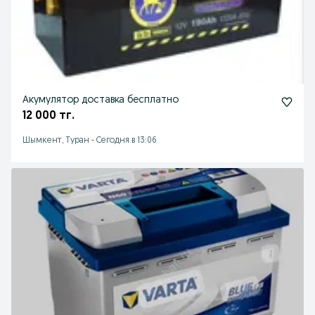
Акумулятор доставка бесплатно
12 000 тг.
Шымкент, Туран
-
Сегодня в 13:06