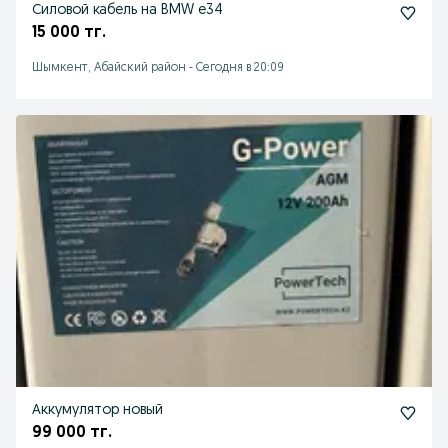
Силовой кабель на BMW e34
15 000 тг.
Шымкент, Абайский район
-
Сегодня в 20:09
Аккумулятор новый
99 000 тг.