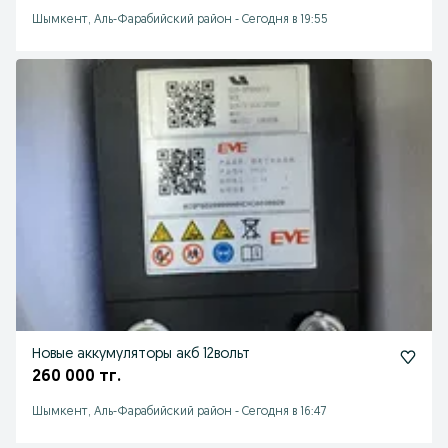
Шымкент, Аль-Фарабийский район
-
Сегодня в 19:55
Новые аккумуляторы акб 12вольт
260 000 тг.
Шымкент, Аль-Фарабийский район
-
Сегодня в 16:47