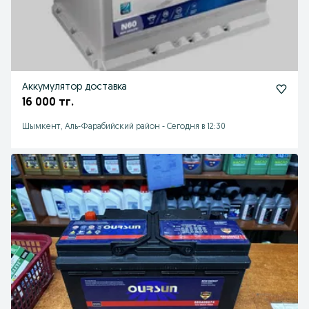
Аккумулятор доставка
16 000 тг.
Шымкент, Аль-Фарабийский район
-
Сегодня в 12:30