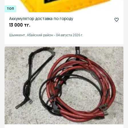
Аккумулятор доставка по городу
13 000 тг.
Шымкент, Абайский район
-
04 августа 2026 г.