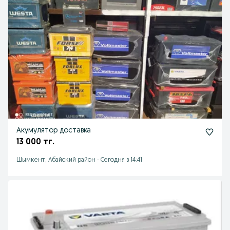
Акумулятор доставка
13 000 тг.
Шымкент, Абайский район
-
Сегодня в 14:41