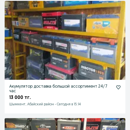
Акумулятор доставка большой ассортимент 24/7
час
13 000 тг.
Шымкент, Абайский район
-
Сегодня в 15:14