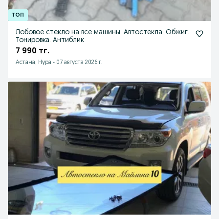
Лобовое стекло на все машины. Автостекла. Обжиг.
Тонировка. Антиблик
7 990 тг.
Астана, Нура
-
07 августа 2026 г.