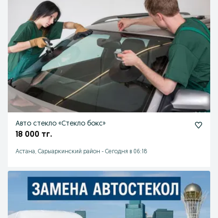
Авто стекло «Стекло бокс»
18 000 тг.
Астана, Сарыаркинский район
-
Сегодня в 06:18