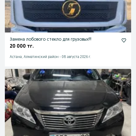
Замена лобового стекло для грузовых!!!
20 000 тг.
Астана, Алматинский район
-
08 августа 2026 г.