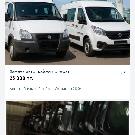
Замена авто лобовых стекол
25 000 тг.
Астана, Есильский район
-
Сегодня в 06:04