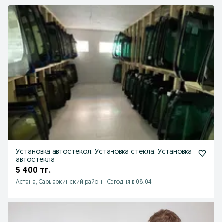
Установка автостекол. Установка стекла. Установка
автостекла
5 400 тг.
Астана, Сарыаркинский район
-
Сегодня в 08:04