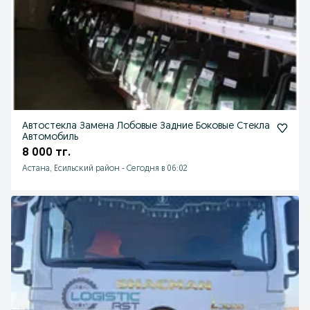
Автостекла Замена Лобовые Задние Боковые Стекла
Автомобиль
8 000 тг.
Астана, Есильский район
-
Сегодня в 06:02