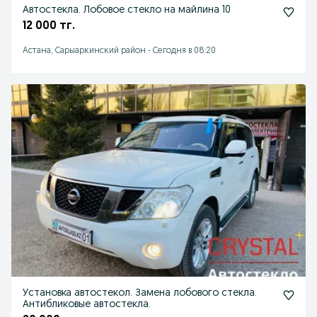
Автостекла. Лобовое стекло на майлина 10
12 000 тг.
Астана, Сарыаркинский район
-
Сегодня в 08:20
Установка автостекол. Замена лобового стекла.
Антибликовые автостекла.