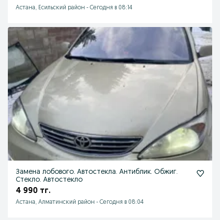
Астана, Есильский район
-
Сегодня в 08:14
Замена лобового. Автостекла. Антиблик. Обжиг.
Стекло. Автостекло
4 990 тг.
Астана, Алматинский район
-
Сегодня в 08:04