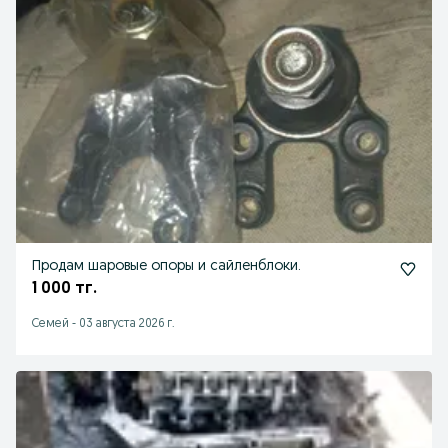
Продам шаровые опоры и сайленблоки.
1 000 тг.
Семей
-
03 августа 2026 г.