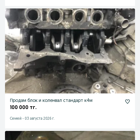
Продам блок и коленвал стандарт к4м
100 000 тг.
Семей
-
03 августа 2026 г.