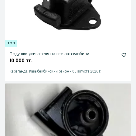
Подушки двигателя на все автомобили
10 000 тг.
Караганда, Казыбекбийский район
-
05 августа 2026 г.