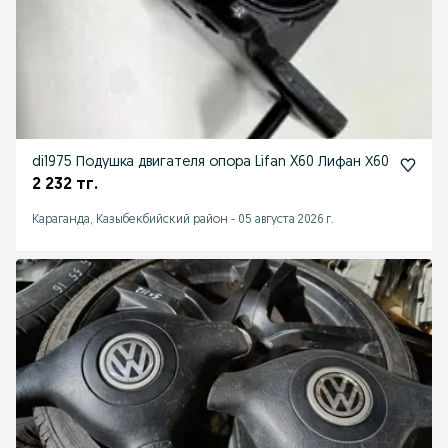
di1975 Подушка двигателя опора Lifan X60 Лифан Х60
2 232 тг.
Караганда, Казыбекбийский район
-
05 августа 2026 г.