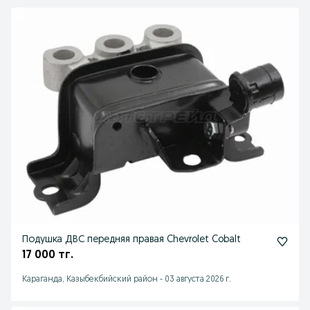
Подушка ДВС передняя правая Chevrolet Cobalt
17 000 тг.
Караганда, Казыбекбийский район
-
03 августа 2026 г.