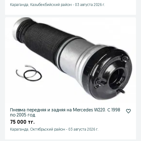
Караганда, Казыбекбийский район
-
03 августа 2026 г.
Пневма передняя и задняя на Mercedes W220. С 1998
по 2005 год.
75 000 тг.
Караганда, Октябрьский район
-
03 августа 2026 г.