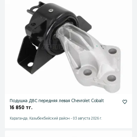
Подушка ДВС передняя левая Chevrolet Cobalt
16 850 тг.
Караганда, Казыбекбийский район
-
03 августа 2026 г.