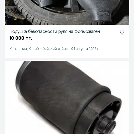
Подушка безопасности руля на Фольксваген
10 000 тг.
Караганда, Казыбекбийский район
-
04 августа 2026 г.