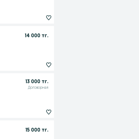
14 000 тг.
13 000 тг.
Договорная
15 000 тг.