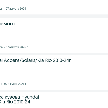
 - 07 августа 2026 г.
 ремонт
 - 07 августа 2026 г.
 Accent/Solaris/Kia Rio 2010-24г
- 07 августа 2026 г.
а кузова Hyundai
ia Rio 2010-24г