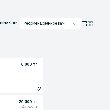
Рекомендованное вам
ровать по:
6 000 тг.
20 000 тг.
Договорная