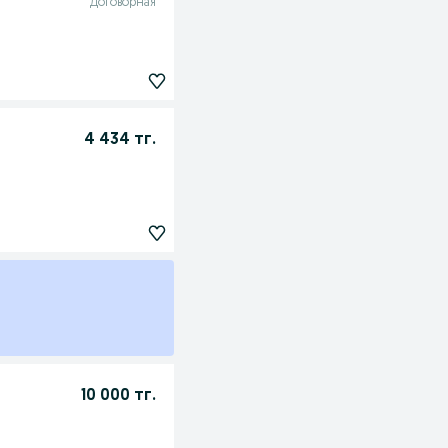
Договорная
4 434 тг.
10 000 тг.