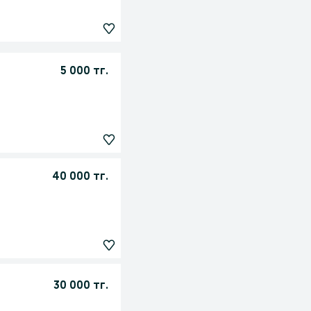
5 000 тг.
40 000 тг.
30 000 тг.