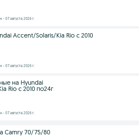
- 07 августа 2026 г.
dai Accent/Solaris/Kia Rio с 2010
- 07 августа 2026 г.
ные на Hyundai
ia Rio с 2010 по24г
- 07 августа 2026 г.
a Camry 70/75/80