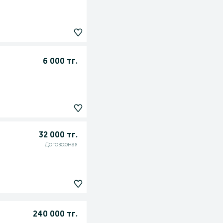
6 000 тг.
32 000 тг.
Договорная
240 000 тг.