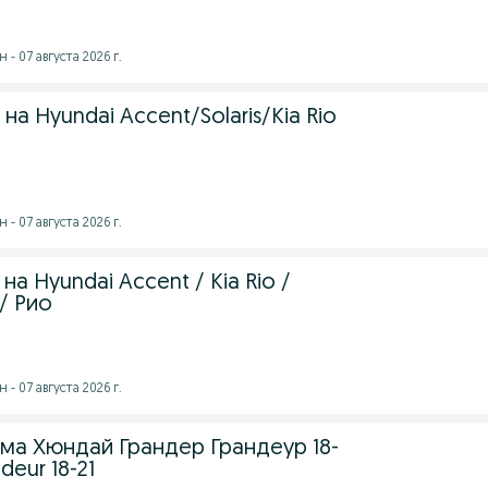
- 07 августа 2026 г.
а Hyundai Accent/Solaris/Kia Rio
- 07 августа 2026 г.
а Hyundai Accent / Kia Rio /
т/ Рио
- 07 августа 2026 г.
ма Хюндай Грандер Грандеур 18-
deur 18-21