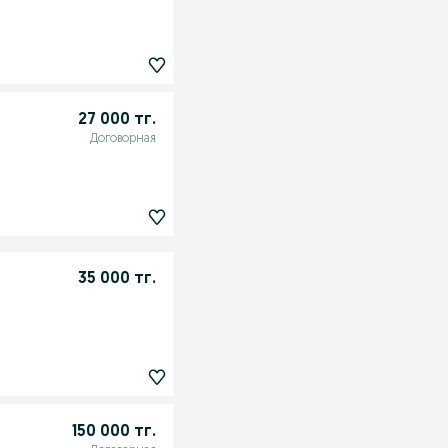
27 000 тг.
Договорная
35 000 тг.
150 000 тг.