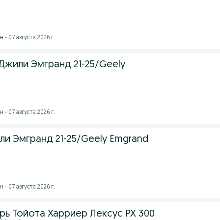
- 07 августа 2026 г.
Джили Эмгранд 21-25/Geely
- 07 августа 2026 г.
ли Эмгранд 21-25/Geely Emgrand
- 07 августа 2026 г.
рь Тойота Харриер Лексус РХ 300