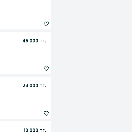
45 000 тг.
33 000 тг.
10 000 тг.