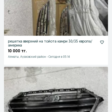
решетка вверхний на тойота камри 30/35 европа/
америка
10 000 тг.
Алматы, Ауэзовский район
-
Сегодня в 05:14