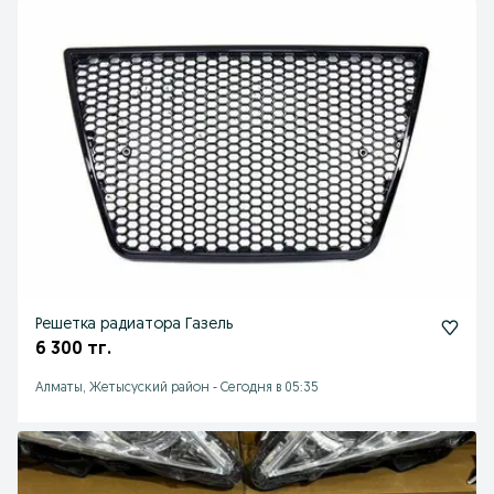
Решетка радиатора Газель
6 300 тг.
Алматы, Жетысуский район
-
Сегодня в 05:35