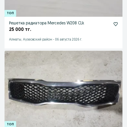
Решетка радиатора Mercedes W208 CLk
25 000 тг.
Алматы, Ауэзовский район
-
06 августа 2026 г.