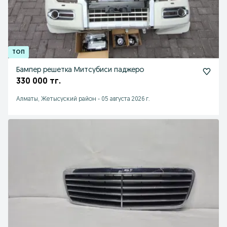
Бампер решетка Митсубиси паджеро
330 000 тг.
Алматы, Жетысуский район
-
05 августа 2026 г.