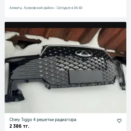
Алматы, Ауэзовский район
-
Сегодня в 06:40
Chery Tiggo 4 решетки радиатора
2 386 тг.