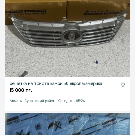
решетка на тойота камри 50 европа/америка
15 000 тг.
Алматы, Ауэзовский район
-
Сегодня в 05:24