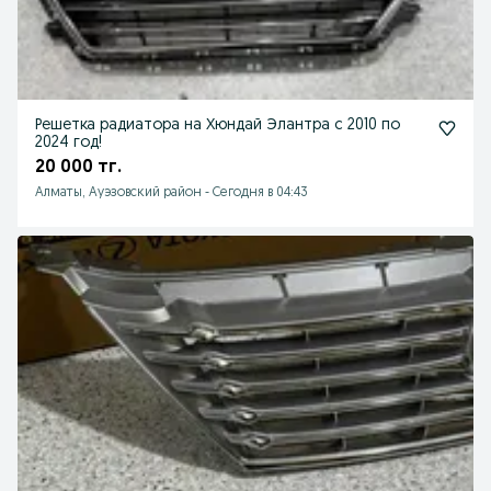
Решетка радиатора на Хюндай Элантра с 2010 по
2024 год!
20 000 тг.
Алматы, Ауэзовский район
-
Сегодня в 04:43