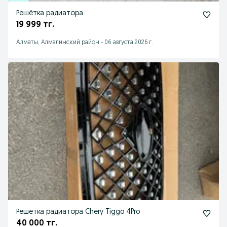
Решётка радиатора
19 999 тг.
Алматы, Алмалинский район
-
06 августа 2026 г.
Решетка радиатора Chery Tiggo 4Pro
40 000 тг.