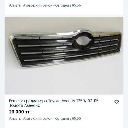
Алматы, Ауэзовский район
-
Сегодня в 05:56
Решетка радиатора Toyota Avensis T250/ 03-05
Тойота Авенсис
23 000 тг.
Алматы, Алатауский район
-
Сегодня в 05:50