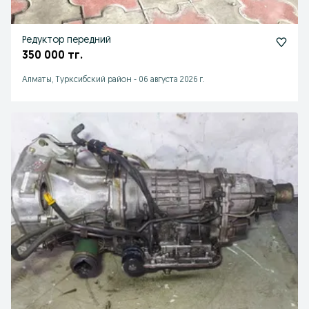
Редуктор передний
350 000 тг.
Алматы, Турксибский район
-
06 августа 2026 г.