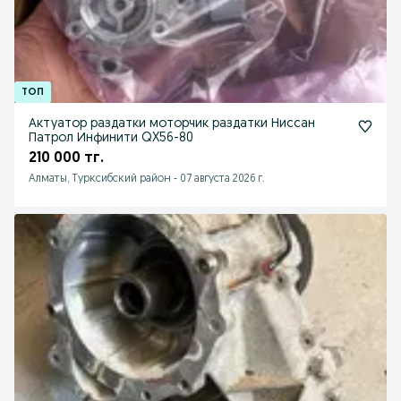
Актуатор раздатки моторчик раздатки Ниссан
Патрол Инфинити QX56-80
210 000 тг.
Алматы, Турксибский район
-
07 августа 2026 г.