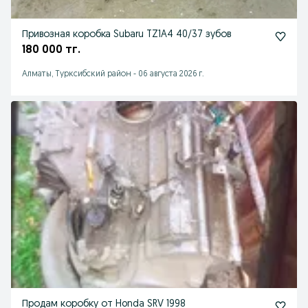
Привозная коробка Subaru TZ1A4 40/37 зубов
180 000 тг.
Алматы, Турксибский район
-
06 августа 2026 г.
Продам коробку от Honda SRV 1998