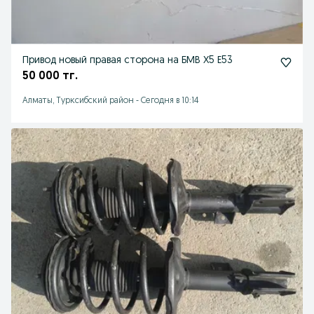
Привод новый правая сторона на БМВ Х5 Е53
50 000 тг.
Алматы, Турксибский район
-
Сегодня в 10:14