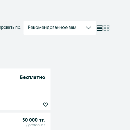
Рекомендованное вам
ровать по:
Бесплатно
50 000 тг.
Договорная