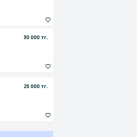
30 000 тг.
25 000 тг.