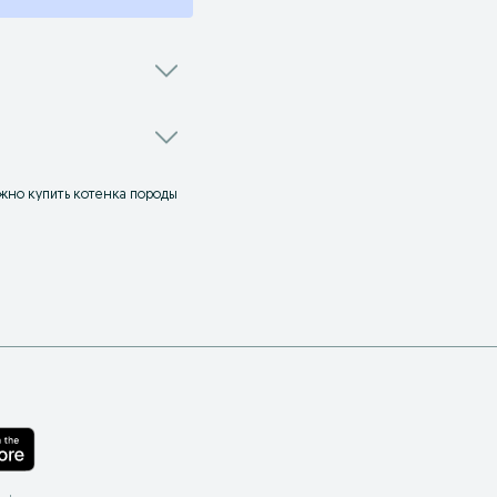
ожно купить котенка породы