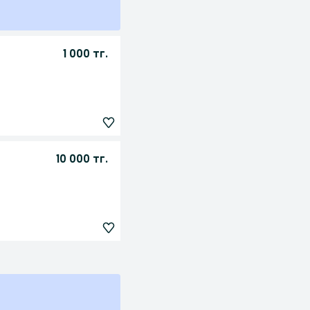
1 000 тг.
10 000 тг.