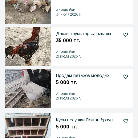
Алмалыбак
31 июля 2026 г.
Дакан тауыктар сатылады
35 000 тг.
Алмалыбак
21 июля 2026 г.
Продам петухов молодых
5 000 тг.
Алмалыбак
21 июля 2026 г.
Куры несушки Ломан браун
5 000 тг.