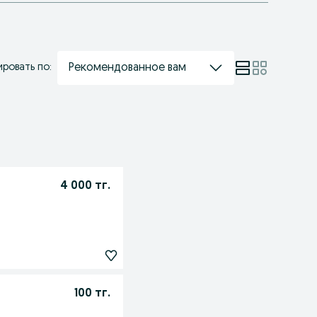
Рекомендованное вам
ровать по:
4 000 тг.
100 тг.