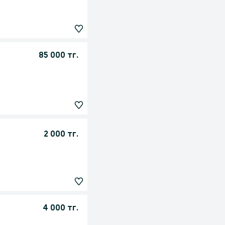
85 000 тг.
2 000 тг.
4 000 тг.