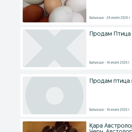
Балыкши - 24 июля 2026 г.
Продам Птица
Балыкши - 14 июля 2026 г.
Продам птица 
Балыкши - 14 июля 2026 г.
Қара Австроло