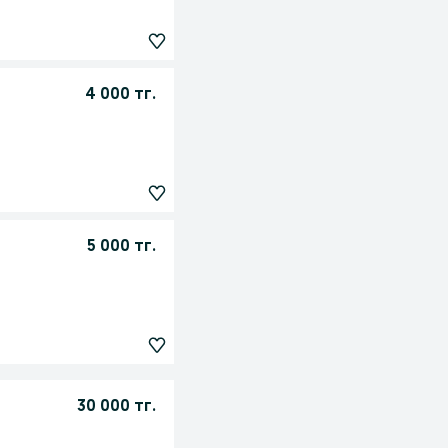
4 000 тг.
5 000 тг.
30 000 тг.