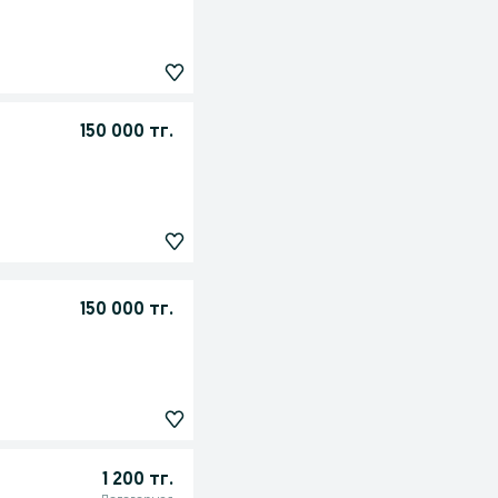
150 000 тг.
150 000 тг.
1 200 тг.