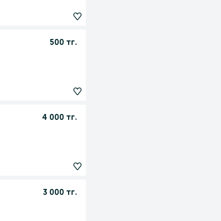
500 тг.
4 000 тг.
3 000 тг.