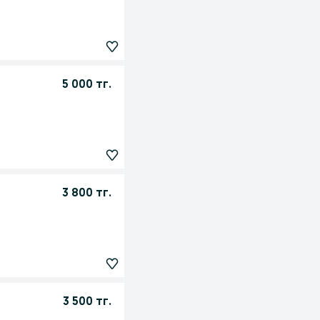
5 000 тг.
3 800 тг.
3 500 тг.