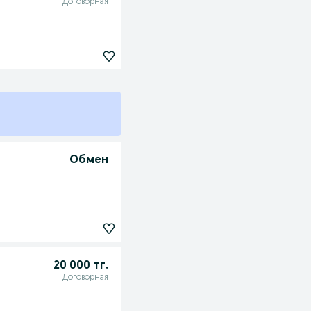
Договорная
Обмен
20 000 тг.
Договорная