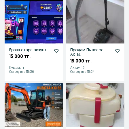
Бравл старс акаунт
Продам Пылесос
ARTEL
15 000 тг.
15 000 тг.
Кушаман
Актау, 13
Сегодня в 15:36
Сегодня в 15:24