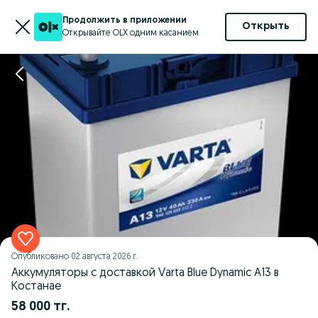
Продолжить в приложении
Открыть
Открывайте OLX одним касанием
Опубликовано
02 августа 2026 г.
Аккумуляторы с доставкой Varta Blue Dynamic A13 в
Костанае
58 000 тг.