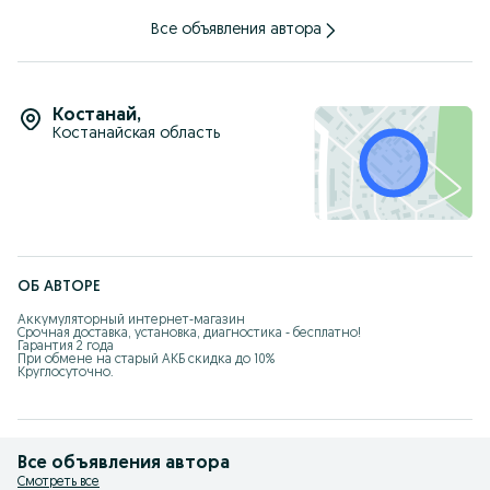
Все объявления автора
Костанай
,
Костанайская область
ОБ АВТОРЕ
Аккумуляторный интернет-магазин 

Срочная доставка, установка, диагностика - бесплатно!

Гарантия 2 года

При обмене на старый АКБ скидка до 10%

Круглосуточно.
Все объявления автора
Смотреть все