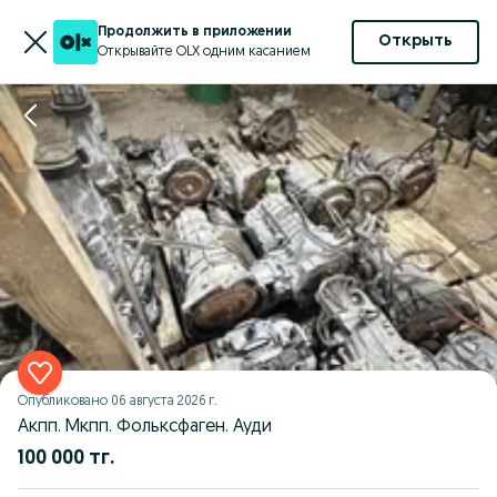
Продолжить в приложении
Открыть
Открывайте OLX одним касанием
Опубликовано
06 августа 2026 г.
Акпп. Мкпп. Фольксфаген. Ауди
100 000 тг.