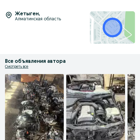
Жетыген
,
Алматинская область
Все объявления автора
Смотреть все