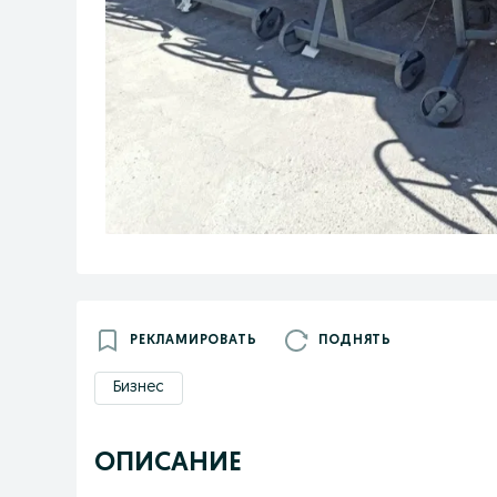
РЕКЛАМИРОВАТЬ
ПОДНЯТЬ
Бизнес
ОПИСАНИЕ