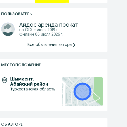
ПОЛЬЗОВАТЕЛЬ
Айдос аренда прокат
на OLX с
июля 2019 г.
Онлайн 06 июля 2026 г.
Все объявления автора
МЕСТОПОЛОЖЕНИЕ
Шымкент
,
Абайский район
Туркестанская область
ОБ АВТОРЕ