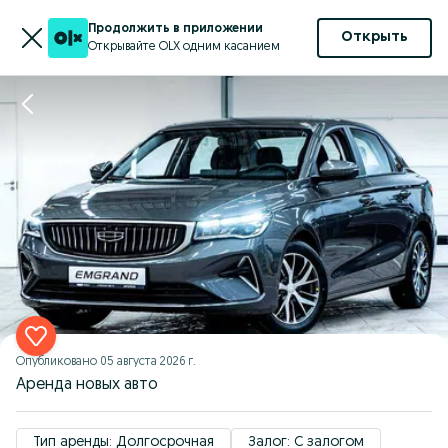
Продолжить в приложении
Открыть
Открывайте OLX одним касанием
Опубликовано
05 августа 2026 г.
Аренда новых авто
Тип аренды: Долгосрочная
Залог: С залогом