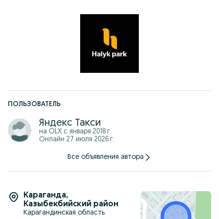
ПОЛЬЗОВАТЕЛЬ
Яндекс Такси
на OLX с
января 2018 г.
Онлайн 27 июля 2026 г.
Все объявления автора
Караганда
,
Казыбекбийский район
Карагандинская область