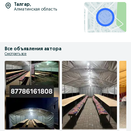
Талгар
,
Алматинская область
Все объявления автора
Смотреть все