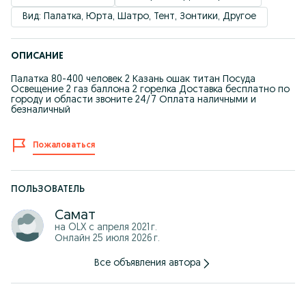
Вид: Палатка, Юрта, Шатро, Тент, Зонтики, Другое
ОПИСАНИЕ
Палатка 80-400 человек 2 Казань ошак титан Посуда
Освещение 2 газ баллона 2 горелка Доставка бесплатно по
городу и области звоните 24/7 Оплата наличными и
безналичный
Пожаловаться
ПОЛЬЗОВАТЕЛЬ
Самат
на OLX с
апреля 2021 г.
Онлайн 25 июля 2026 г.
Все объявления автора