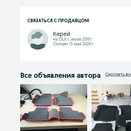
СВЯЗАТЬСЯ С ПРОДАВЦОМ
Керей
на OLX с
июля 2019 г.
Онлайн 13 мая 2026 г.
Все объявления автора
Смотреть вс