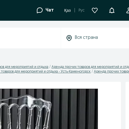
Уведомле
Чат
Рус
Қаз
ов для мероприятий и отдыха
Аренда прочих товаров для мероприятий и отд
 товаров для мероприятий и отдыха - Усть-Каменогорск
Аренда прочих товаро