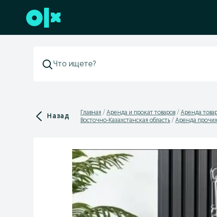
Перейти к нижнему колонтитулу
Главная
Аренда и прокат товаров
Аренда товар
Назад
Восточно-Казахстанская область
Аренда прочих