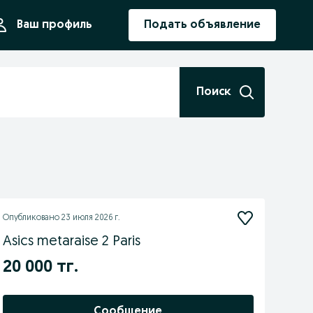
ния
Ваш профиль
Подать объявление
Поиск
Опубликовано
23 июля 2026 г.
Asics metaraise 2 Paris
20 000 тг.
Сообщение