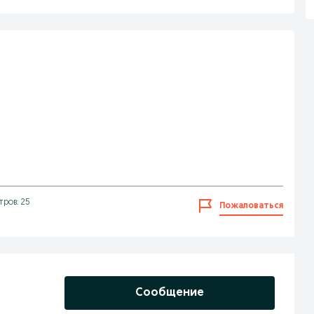
ров: 25
Пожаловаться
Сообщение