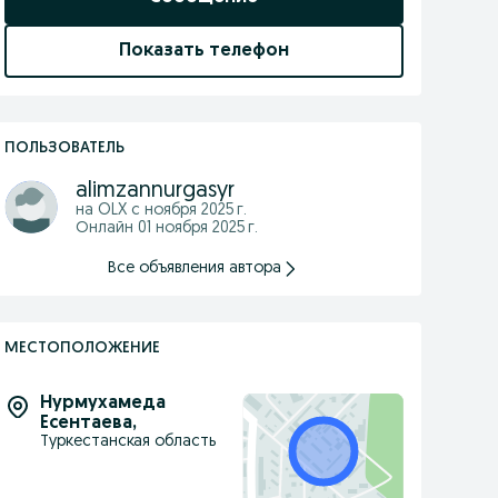
Показать телефон
ПОЛЬЗОВАТЕЛЬ
alimzannurgasyr
на OLX с
ноября 2025 г.
Онлайн 01 ноября 2025 г.
Все объявления автора
МЕСТОПОЛОЖЕНИЕ
Нурмухамеда
Есентаева
,
Туркестанская область