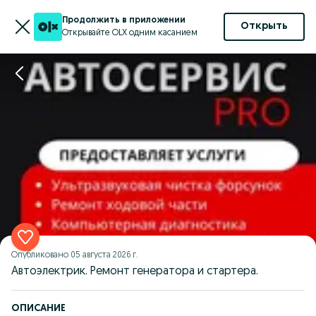
Продолжить в приложении
Открыть
Открывайте OLX одним касанием
Опубликовано
05 августа 2026 г.
Автоэлектрик. Ремонт генератора и стартера.
ОПИСАНИЕ