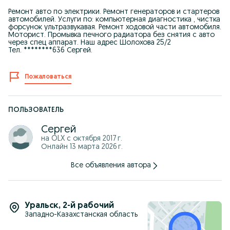
Ремонт авто по электрики. Ремонт генераторов и стартеров
автомобилей. Услуги по: компьютерная диагностика , чистка
форсунок ультразвукавая. Ремонт ходовой части автомобиля.
Моторист. Промывка печного радиатора без снятия с авто
через спец аппарат. Наш адрес Шолохова 25/2
Тел. ********636 Сергей.
Пожаловаться
ПОЛЬЗОВАТЕЛЬ
Сергей
на OLX с
октября 2017 г.
Онлайн 13 марта 2026 г.
Все объявления автора
Уральск
,
2-й рабочий
Западно-Казахстанская область