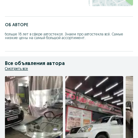
ОБ АВТОРЕ
больше 18 лет в сфере автостекол. Знаем про автостекла всё. Самые 
низкие цены на самый большой ассортимент.
Все объявления автора
Смотреть все