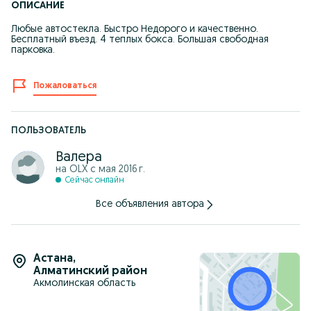
ОПИСАНИЕ
Любые автостекла. Быстро Недорого и качественно.
Бесплатный въезд. 4 теплых бокса. Большая свободная
парковка.
Пожаловаться
ПОЛЬЗОВАТЕЛЬ
Валера
на OLX с
мая 2016 г.
Сейчас онлайн
Все объявления автора
Астана
,
Алматинский район
Акмолинская область