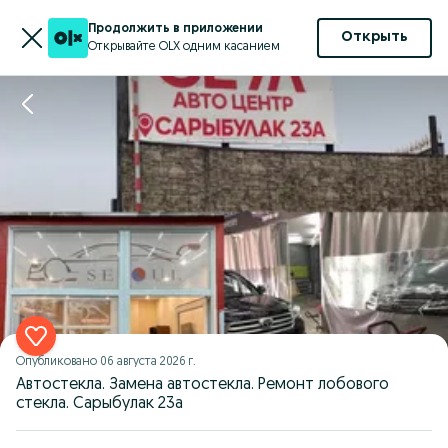
Продолжить в приложении
Открыть
Открывайте OLX одним касанием
Опубликовано
06 августа 2026 г.
Автостекла. Замена автостекла. Ремонт лобового
стекла. Сарыбулак 23а