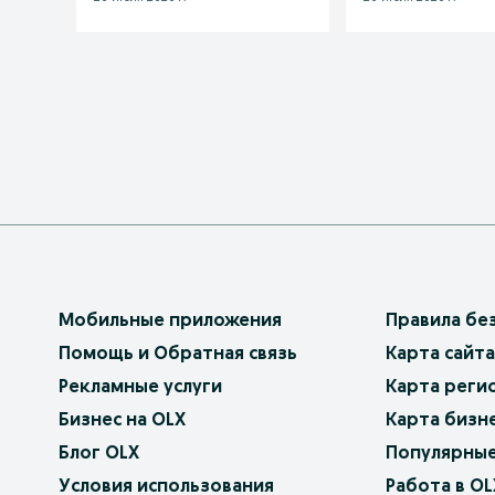
Мобильные приложения
Правила бе
Помощь и Обратная связь
Карта сайта
Рекламные услуги
Карта реги
Бизнес на OLX
Карта бизн
Блог OLX
Популярные
Условия использования
Работа в OL