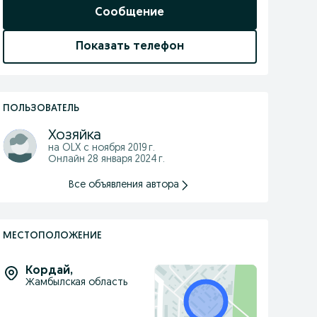
Сообщение
Показать телефон
ПОЛЬЗОВАТЕЛЬ
Хозяйка
на OLX с
ноября 2019 г.
Онлайн 28 января 2024 г.
Все объявления автора
МЕСТОПОЛОЖЕНИЕ
Кордай
,
Жамбылская область