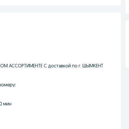
ОМ АССОРТИМЕНТЕ С доставкой по г. ШЫМКЕНТ
номеру:
0 мин