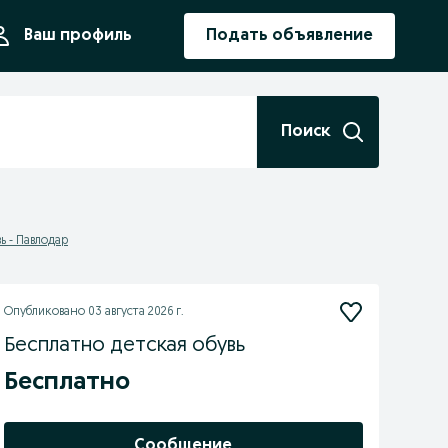
ния
Ваш профиль
Подать объявление
Поиск
ь - Павлодар
Опубликовано
03 августа 2026 г.
Бесплатно детская обувь
Бесплатно
Сообщение