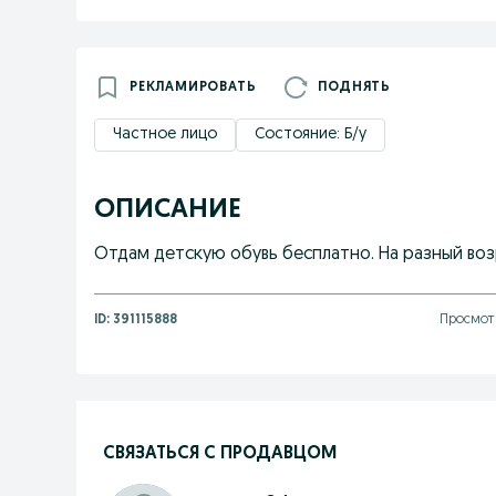
РЕКЛАМИРОВАТЬ
ПОДНЯТЬ
Частное лицо
Состояние: Б/у
ОПИСАНИЕ
Отдам детскую обувь бесплатно. На разный воз
ID:
391115888
Просмотр
СВЯЗАТЬСЯ С ПРОДАВЦОМ