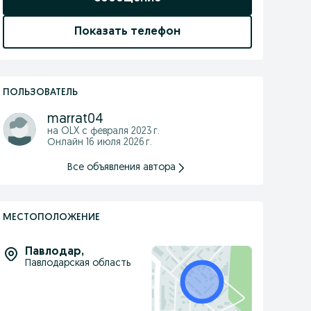
Показать телефон
ПОЛЬЗОВАТЕЛЬ
marrat04
на OLX с
февраля 2023 г.
Онлайн 16 июля 2026 г.
Все объявления автора
МЕСТОПОЛОЖЕНИЕ
Павлодар
,
Павлодарская область