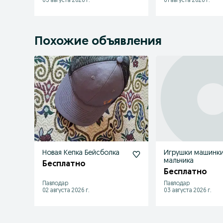
03 августа 2026 г.
01 августа 2026 г.
Похожие объявления
Новая Кепка Бейсболка
Игрушки машинки
мальчика
Бесплатно
Бесплатно
Павлодар
Павлодар
02 августа 2026 г.
03 августа 2026 г.