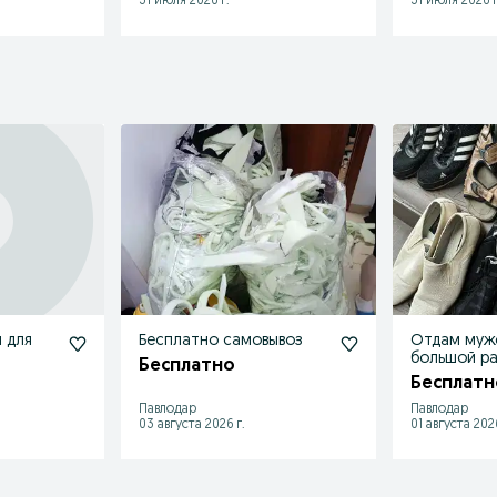
31 июля 2026 г.
31 июля 2026 г
 для
Бесплатно самовывоз
Отдам мужс
большой р
Бесплатно
Бесплатн
Павлодар
Павлодар
03 августа 2026 г.
01 августа 2026