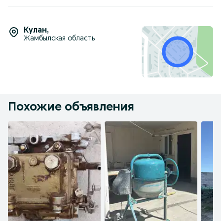
Кулан
,
Жамбылская область
Похожие объявления