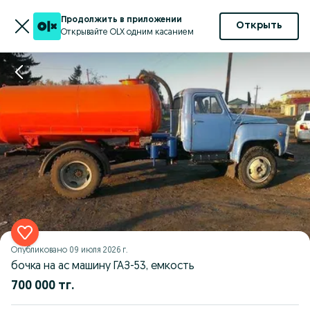
Продолжить в приложении
Открыть
Открывайте OLX одним касанием
Опубликовано
09 июля 2026 г.
бочка на ас машину ГАЗ-53, емкость
700 000 тг.