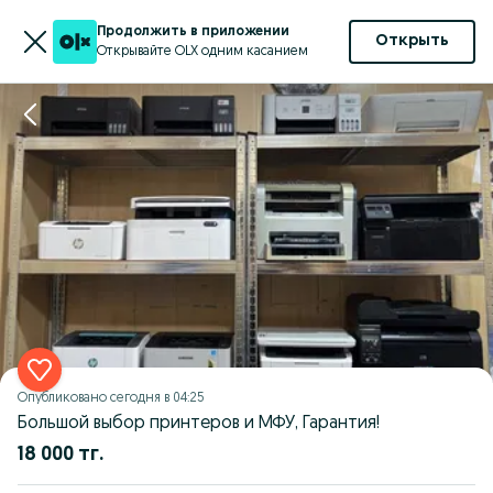
Продолжить в приложении
Открыть
Открывайте OLX одним касанием
Опубликовано
сегодня в 04:25
Большой выбор принтеров и МФУ, Гарантия!
18 000 тг.