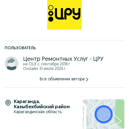
ПОЛЬЗОВАТЕЛЬ
Центр Ремонтных Услуг - ЦРУ
на OLX с
сентября 2018 г.
Онлайн 31 июля 2026 г.
Все объявления автора
Караганда
,
Казыбекбийский район
Карагандинская область