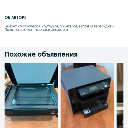
ОБ АВТОРЕ
Ремонт компьютеров, ноутбуков, принтеров, заправка картриджей. 
Продажа и ремонт кассовых аппаратов
Похожие объявления