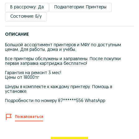
В рассрочку: Да
Подкатегории: Принтеры
Состояние: Б/у
ОПИСАНИЕ
Большой ассортимент принтеров и МФУ по доступным
ценам. Для работы, дома и учёбы.
Все принтеры обслужены и заправлены. После покупки
первая заправка картриджа бесплатно!
Гарантия на ремонт 3 мес!
Цены от 18000тг
Шнуры в комплекте к каждому принтеру. Помощь в
установке.
Подробности по номеру 87******556 WhatsApp
Пожаловаться