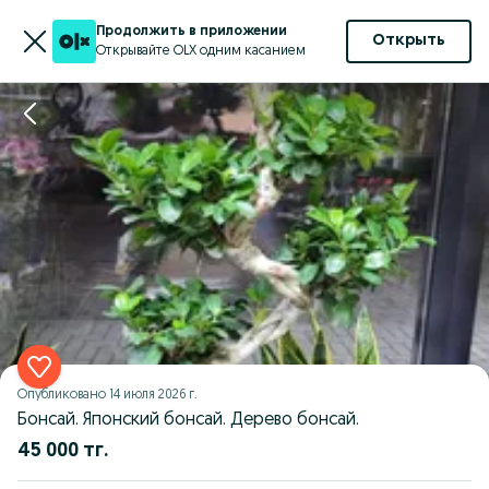
Продолжить в приложении
Открыть
Открывайте OLX одним касанием
Опубликовано
14 июля 2026 г.
Бонсай. Японский бонсай. Дерево бонсай.
45 000 тг.