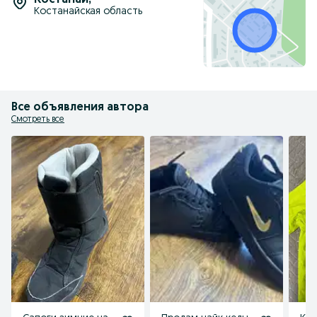
Костанай
,
Костанайская область
Все объявления автора
Смотреть все