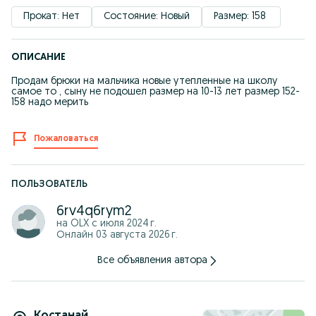
Прокат: Нет
Состояние: Новый
Размер: 158 
ОПИСАНИЕ
Продам брюки на мальчика новые утепленные на школу
самое то , сыну не подошел размер на 10-13 лет размер 152-
158 надо мерить
Пожаловаться
ПОЛЬЗОВАТЕЛЬ
6rv4q6rym2
на OLX с
июля 2024 г.
Онлайн 03 августа 2026 г.
Все объявления автора