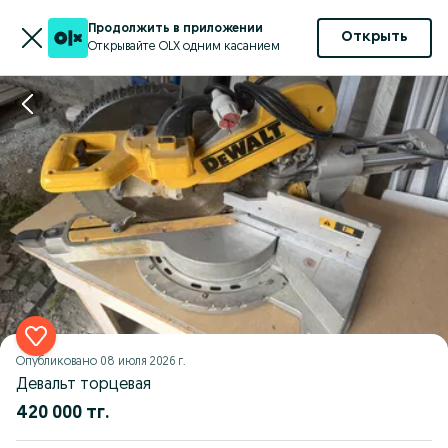
Продолжить в приложении
Открыть
Открывайте OLX одним касанием
Опубликовано
08 июля 2026 г.
Девальт торцевая
420 000 тг.