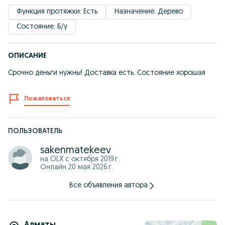
Функция протяжки: Есть
Назначение: Дерево
Состояние: Б/у
ОПИСАНИЕ
Срочно деньги нужны! Доставка есть. Состояние хорошая
Пожаловаться
ПОЛЬЗОВАТЕЛЬ
sakenmatekeev
на OLX с
октября 2019 г.
Онлайн 20 мая 2026 г.
Все объявления автора