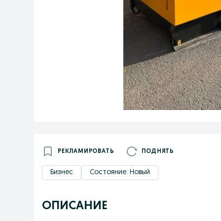
РЕКЛАМИРОВАТЬ
ПОДНЯТЬ
Бизнес
Состояние: Новый
ОПИСАНИЕ