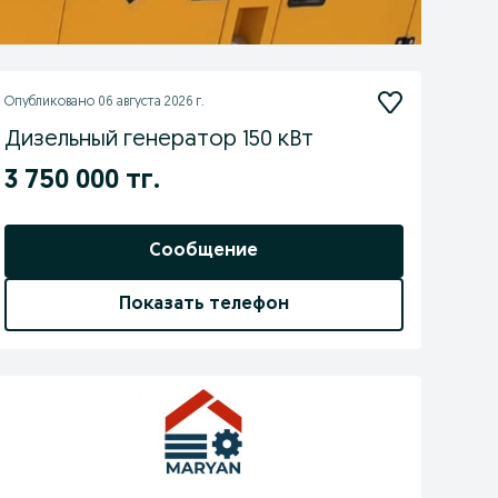
Опубликовано
06 августа 2026 г.
Дизельный генератор 150 кВт
3 750 000 тг.
Сообщение
Показать телефон