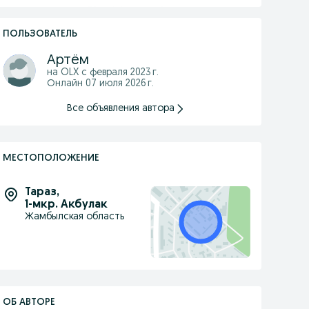
ПОЛЬЗОВАТЕЛЬ
Артём
на OLX с
февраля 2023 г.
Онлайн 07 июля 2026 г.
Все объявления автора
МЕСТОПОЛОЖЕНИЕ
Тараз
,
1-мкр. Акбулак
Жамбылская область
ОБ АВТОРЕ