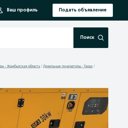
ния
Ваш профиль
Подать объявление
Поиск
ры - Жамбылская область
Дизельные генераторы - Тараз