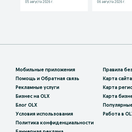
05 августа 2026 г.
06 августа 2026 г.
Мобильные приложения
Правила бе
Помощь и Обратная связь
Карта сайта
Рекламные услуги
Карта реги
Бизнес на OLX
Карта бизн
Блог OLX
Популярные
Условия использования
Работа в OL
Политика конфиденциальности
Баннерная реклама