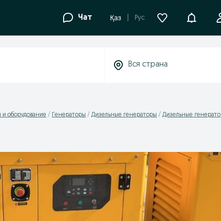
Уведомле
Чат
Рус
Қаз
 и оборудование
Генераторы
Дизельные генераторы
Дизельные генерато