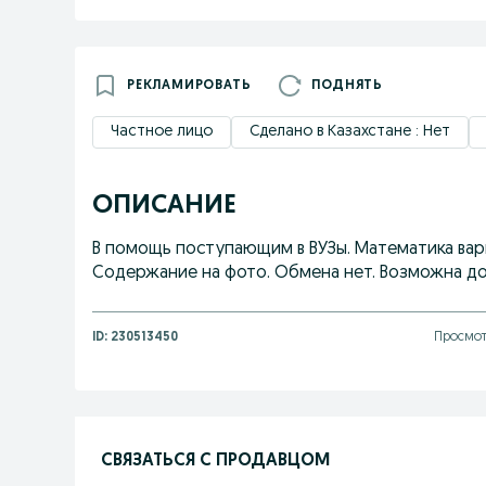
РЕКЛАМИРОВАТЬ
ПОДНЯТЬ
Частное лицо
Сделано в Казахстане : Нет
ОПИСАНИЕ
В помощь поступающим в ВУЗы. Математика вар
Содержание на фото. Обмена нет. Возможна дост
ID:
230513450
Просмот
СВЯЗАТЬСЯ С ПРОДАВЦОМ