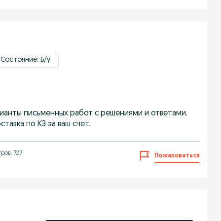
Состояние: Б/у
ианты письменных работ с решениями и ответами.
авка по КЗ за ваш счет.
ров: 727
Пожаловаться