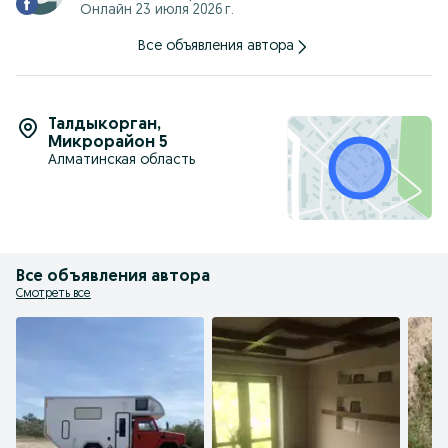
Онлайн 23 июля 2026 г.
Все объявления автора
Талдыкорган
,
Микрорайон 5
Алматинская область
Все объявления автора
Смотреть все