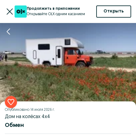
Продолжить в приложении
Открыть
Открывайте OLX одним касанием
Опубликовано
14 июля 2026 г.
Дом на колёсах 4х4
Обмен