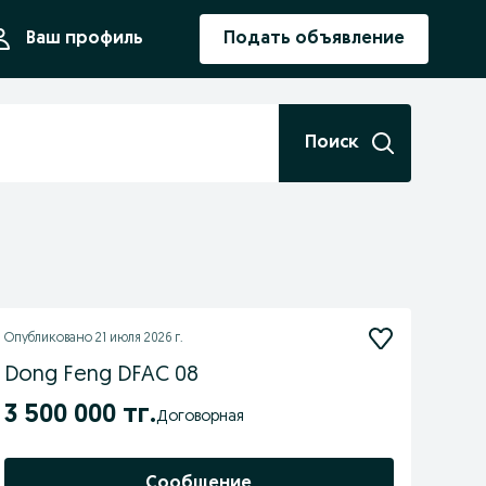
ния
Ваш профиль
Подать объявление
Поиск
Опубликовано
21 июля 2026 г.
Dong Feng DFAC 08
3 500 000 тг.
Договорная
Сообщение