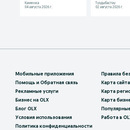
Каменка
Туздыбастау
04 августа 2026 г.
02 августа 2026 г.
Мобильные приложения
Правила бе
Помощь и Обратная связь
Карта сайта
Рекламные услуги
Карта реги
Бизнес на OLX
Карта бизн
Блог OLX
Популярные
Условия использования
Работа в OL
Политика конфиденциальности