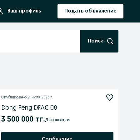
ния
Ваш профиль
Подать объявление
Поиск
Опубликовано
21 июля 2026 г.
Dong Feng DFAC 08
3 500 000 тг.
Договорная
Сообщение