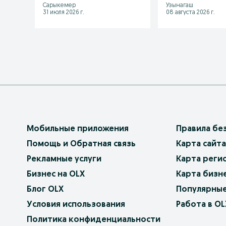
Сарыкемер
Узынагаш
31 июля 2026 г.
08 августа 2026 г.
Мобильные приложения
Правила бе
Помощь и Обратная связь
Карта сайта
Рекламные услуги
Карта реги
Бизнес на OLX
Карта бизн
Блог OLX
Популярные
Условия использования
Работа в OL
Политика конфиденциальности