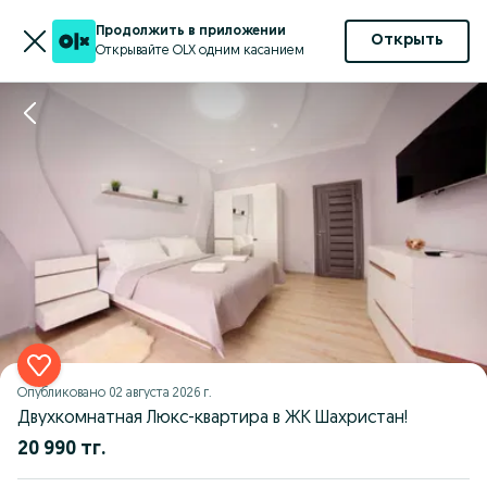
Продолжить в приложении
Открыть
Открывайте OLX одним касанием
Опубликовано
02 августа 2026 г.
Двухкомнатная Люкс-квартира в ЖК Шахристан!
20 990 тг.