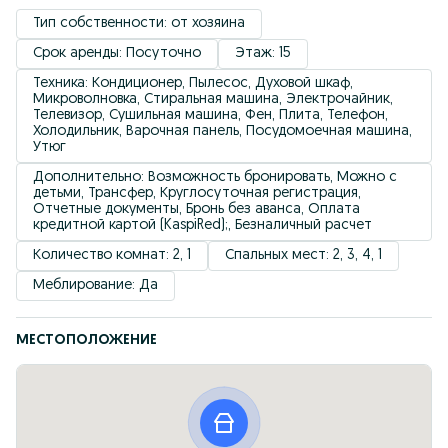
Тип собственности: от хозяина
Срок аренды: Посуточно
Этаж: 15
Техника: Кондиционер, Пылесос, Духовой шкаф, 
Микроволновка, Стиральная машина, Электрочайник, 
Телевизор, Сушильная машина, Фен, Плита, Телефон, 
Холодильник, Варочная панель, Посудомоечная машина, 
Утюг
Дополнительно: Возможность бронировать, Можно с 
детьми, Трансфер, Круглосуточная регистрация, 
Отчетные документы, Бронь без аванса, Оплата 
кредитной картой (KaspiRed);, Безналичный расчет
Количество комнат: 2, 1
Спальных мест: 2, 3, 4, 1
Меблирование: Да
МЕСТОПОЛОЖЕНИЕ