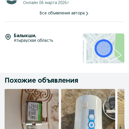
Онлайн 06 марта 2026 г.
Все объявления автора
Балыкши
,
Атырауская область
Похожие объявления