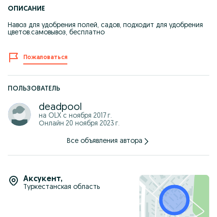
ОПИСАНИЕ
Навоз для удобрения полей, садов, подходит для удобрения
цветов.самовывоз, бесплатно
Пожаловаться
ПОЛЬЗОВАТЕЛЬ
deadpool
на OLX с
ноября 2017 г.
Онлайн 20 ноября 2023 г.
Все объявления автора
Аксукент
,
Туркестанская область