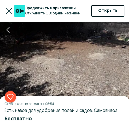
Продолжить в приложении
Открыть
Открывайте OLX одним касанием
Опубликовано
сегодня в 06:54
Есть навоз для удобрения полей и садов. Самовывоз.
Бесплатно