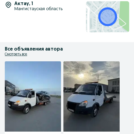
Актау
,
1
Мангистауская область
Все объявления автора
Смотреть все