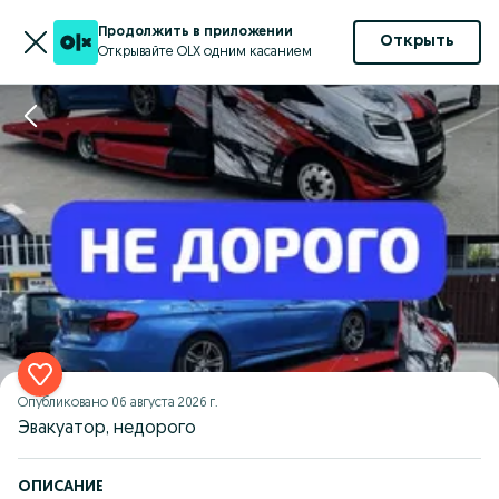
Продолжить в приложении
Открыть
Открывайте OLX одним касанием
Опубликовано
06 августа 2026 г.
Эвакуатор, недорого
ОПИСАНИЕ