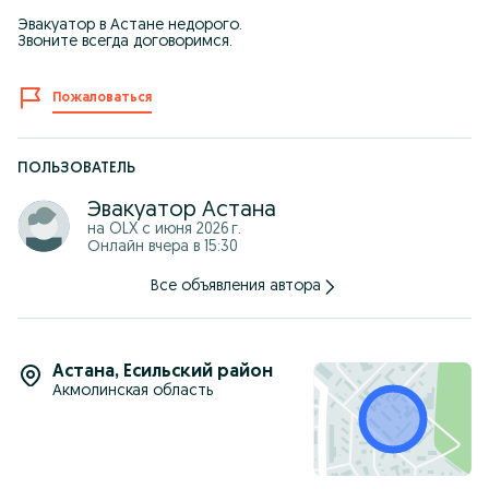
Эвакуатор в Астане недорого.
Звоните всегда договоримся.
Пожаловаться
ПОЛЬЗОВАТЕЛЬ
Эвакуатор Астана
на OLX с
июня 2026 г.
Онлайн вчера в 15:30
Все объявления автора
Астана
,
Есильский район
Акмолинская область