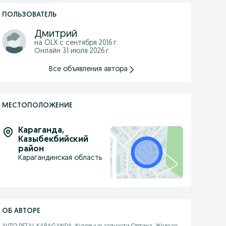
ПОЛЬЗОВАТЕЛЬ
Дмитрий
на OLX с
сентября 2016 г.
Онлайн 31 июля 2026 г.
Все объявления автора
МЕСТОПОЛОЖЕНИЕ
Караганда
,
Казыбекбийский
район
Карагандинская область
ОБ АВТОРЕ