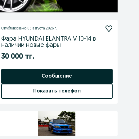
Опубликовано
06 августа 2026 г.
Фара HYUNDAI ELANTRA V 10-14 в
наличии новые фары
30 000 тг.
Сообщение
Показать телефон