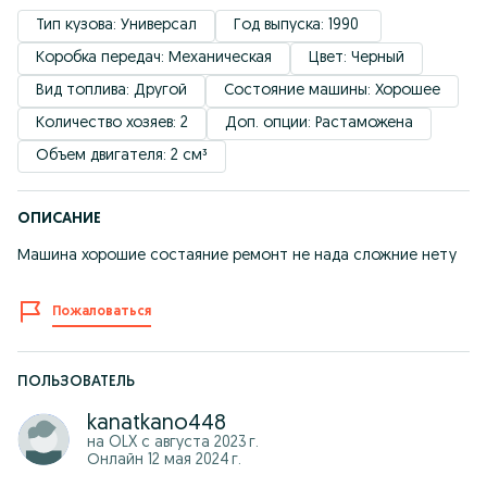
Тип кузова: Универсал
Год выпуска: 1990 
Коробка передач: Механическая
Цвет: Черный
Вид топлива: Другой
Состояние машины: Хорошее
Количество хозяев: 2
Доп. опции: Растаможена
Объем двигателя: 2 см³
ОПИСАНИЕ
Машина хорошие состаяние ремонт не нада сложние нету
Пожаловаться
ПОЛЬЗОВАТЕЛЬ
kanatkano448
на OLX с
августа 2023 г.
Онлайн 12 мая 2024 г.