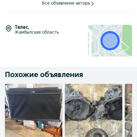
Все объявления автора
Талас
,
Жамбылская область
Похожие объявления