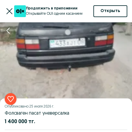
Продолжить в приложении
Открыть
Открывайте OLX одним касанием
Опубликовано
25 июля 2026 г.
Фолсваген пасат уневерсалка
1 400 000 тг.