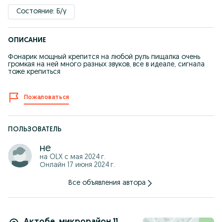
Состояние: Б/у
ОПИСАНИЕ
Фонарик мощный крепится на любой руль пищалка очень
громкая на ней много разных звуков, все в идеале, сигнала
тоже крепиться
Пожаловаться
ПОЛЬЗОВАТЕЛЬ
не
на OLX с
мая 2024 г.
Онлайн 17 июня 2024 г.
Все объявления автора