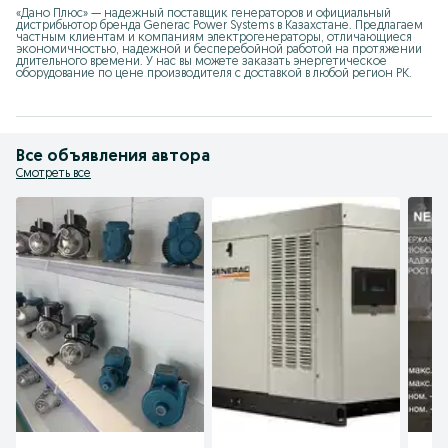
«Дано Плюс» — надежный поставщик генераторов и официальный 
дистрибьютор бренда Generac Power Systems в Казахстане. Предлагаем 
частным клиентам и компаниям электрогенераторы, отличающиеся 
экономичностью, надежной и бесперебойной работой на протяжении 
длительного времени. У нас вы можете заказать энергетическое 
оборудование по цене производителя с доставкой в любой регион РК.
Все объявления автора
Смотреть все