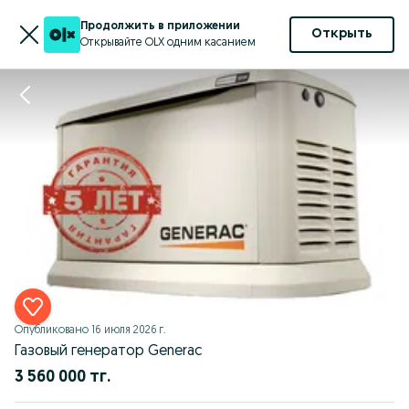
Продолжить в приложении
Открыть
Открывайте OLX одним касанием
Опубликовано
16 июля 2026 г.
Газовый генератор Generac
3 560 000 тг.