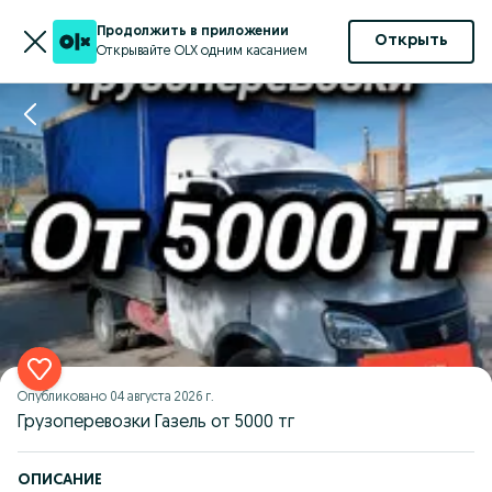
Продолжить в приложении
Открыть
Открывайте OLX одним касанием
Опубликовано
04 августа 2026 г.
Грузоперевозки Газель от 5000 тг
ОПИСАНИЕ