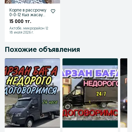
Корпе в рассрочку
0-0-12 Кыз жасауы,
одеяла в наличии и
15 000 тг.
на заказ!
Актобе, микрорайон 12
18 июля 2026 г.
Похожие объявления