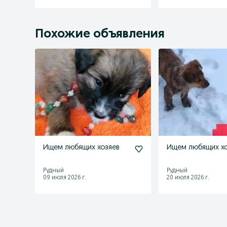
Похожие объявления
Ищем любящих хозяев
Ищем любящих хо
Рудный
Рудный
09 июля 2026 г.
20 июля 2026 г.