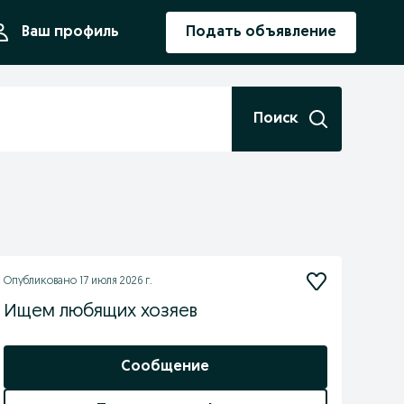
ния
Ваш профиль
Подать объявление
Поиск
Опубликовано
17 июля 2026 г.
Ищем любящих хозяев
Сообщение