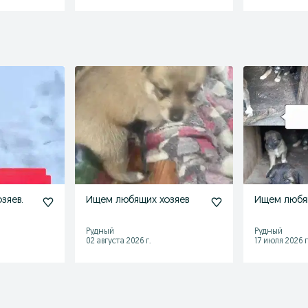
зяев.
Ищем любящих хозяев
Ищем любя
Рудный
Рудный
02 августа 2026 г.
17 июля 2026 г