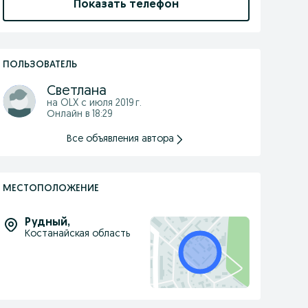
Показать телефон
ПОЛЬЗОВАТЕЛЬ
Светлана
на OLX с
июля 2019 г.
Онлайн в 18:29
Все объявления автора
МЕСТОПОЛОЖЕНИЕ
Рудный
,
Костанайская область