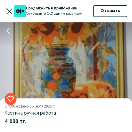
Продолжить в приложении
Открыть
Открывайте OLX одним касанием
Опубликовано
08 июля 2026 г.
Картина ручная работа
4 000 тг.