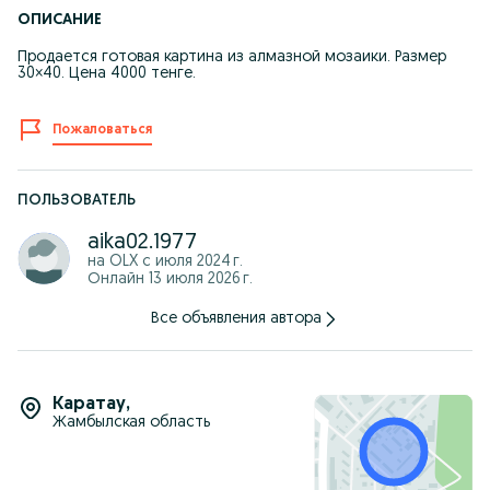
ОПИСАНИЕ
Продается готовая картина из алмазной мозаики. Размер
30×40. Цена 4000 тенге.
Пожаловаться
ПОЛЬЗОВАТЕЛЬ
aika02.1977
на OLX с
июля 2024 г.
Онлайн 13 июля 2026 г.
Все объявления автора
Каратау
,
Жамбылская область